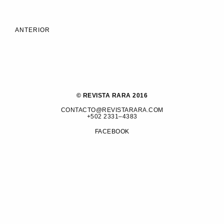
ANTERIOR
© REVISTA RARA 2016
CONTACTO@REVISTARARA.COM
+502 2331–4383
FACEBOOK