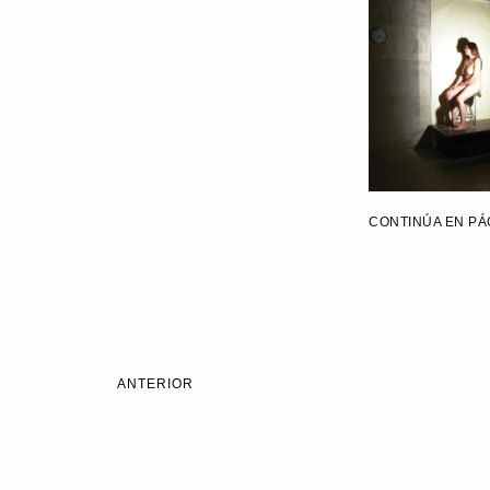
CONTINÚA EN PÁ
ANTERIOR