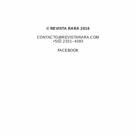
© REVISTA RARA 2016
CONTACTO@REVISTARARA.COM
+502 2331–4383
FACEBOOK