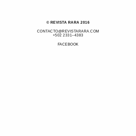
© REVISTA RARA 2016
CONTACTO@REVISTARARA.COM
+502 2331–4383
FACEBOOK