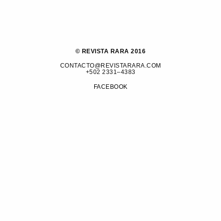
© REVISTA RARA 2016
CONTACTO@REVISTARARA.COM
+502 2331–4383
FACEBOOK