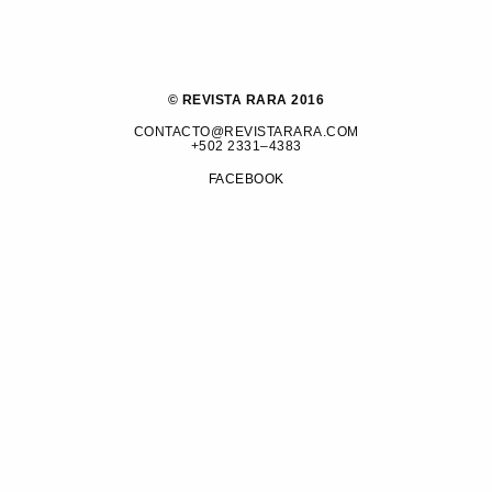
© REVISTA RARA 2016
CONTACTO@REVISTARARA.COM
+502 2331–4383
FACEBOOK