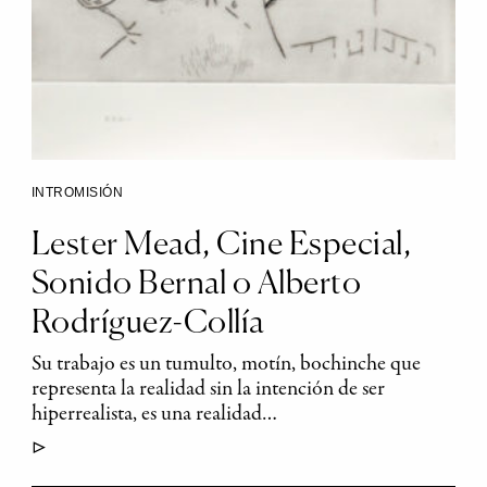
INTROMISIÓN
Lester Mead, Cine Especial,
Sonido Bernal o Alberto
Rodríguez-Collía
Su trabajo es un tumulto, motín, bochinche que
representa la realidad sin la intención de ser
hiperrealista, es una realidad…
▷