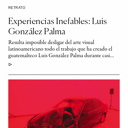
RETRATO
Experiencias Inefables: Luis
González Palma
Resulta imposible desligar del arte visual
latinoamericano todo el trabajo que ha creado el
guatemalteco Luis González Palma durante casi…
▷