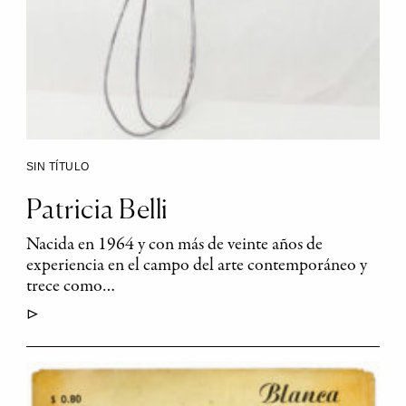
SIN TÍTULO
Patricia Belli
Nacida en 1964 y con más de veinte años de
experiencia en el campo del arte contemporáneo y
trece como…
▷