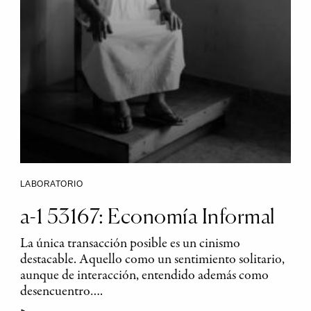
LABORATORIO
a-1 53167: Economía Informal
La única transacción posible es un cinismo
destacable. Aquello como un sentimiento solitario,
aunque de interacción, entendido además como
desencuentro….