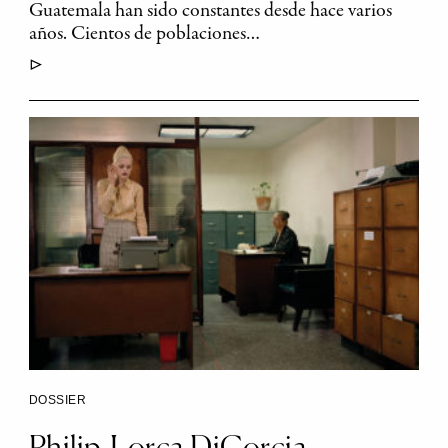
Guatemala han sido constantes desde hace varios
años. Cientos de poblaciones…
▷
DOSSIER