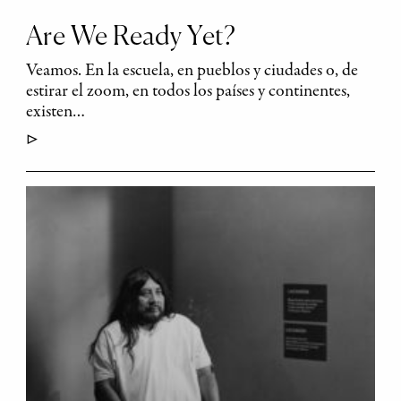
Are We Ready Yet?
Veamos. En la escuela, en pueblos y ciudades o, de
estirar el zoom, en todos los países y continentes,
existen…
▷