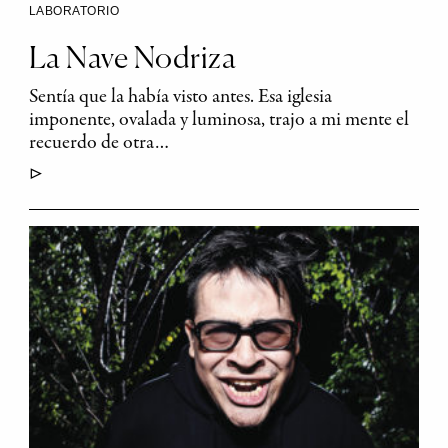
LABORATORIO
La Nave Nodriza
Sentía que la había visto antes. Esa iglesia
imponente, ovalada y luminosa, trajo a mi mente el
recuerdo de otra…
▷