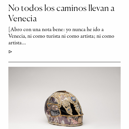
No todos los caminos llevan a
Venecia
[Abro con una nota bene: yo nunca he ido a
Venecia, ni como turista ni como artista; ni como
artista…
▷