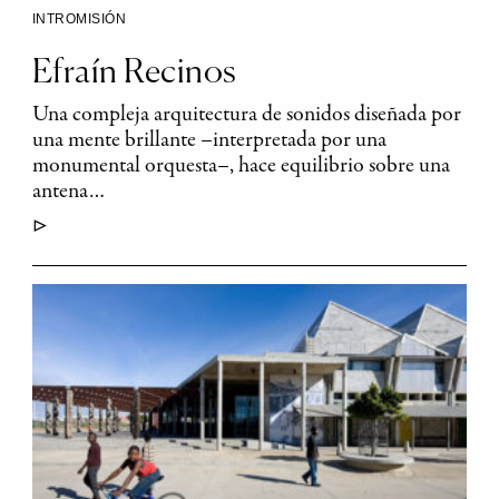
INTROMISIÓN
Efraín Recinos
Una compleja arquitectura de sonidos diseñada por
una mente brillante –interpretada por una
monumental orquesta–, hace equilibrio sobre una
antena…
▷