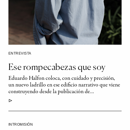
ENTREVISTA
Ese rompecabezas que soy
Eduardo Halfon coloca, con cuidado y precisión,
un nuevo ladrillo en ese edificio narrativo que viene
construyendo desde la publicación de…
▷
INTROMISIÓN