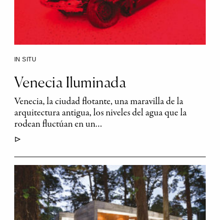
IN SITU
Venecia Iluminada
Venecia, la ciudad flotante, una maravilla de la
arquitectura antigua, los niveles del agua que la
rodean fluctúan en un…
▷