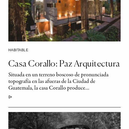
HABITABLE
Casa Corallo: Paz Arquitectura
Situada en un terreno boscoso de pronunciada
topografía en las afueras de la Ciudad de
Guatemala, la casa Corallo produce…
▷