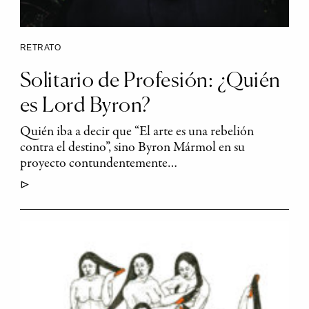
RETRATO
Solitario de Profesión: ¿Quién
es Lord Byron?
Quién iba a decir que “El arte es una rebelión
contra el destino”, sino Byron Mármol en su
proyecto contundentemente…
▷