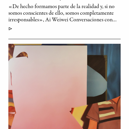
«De hecho formamos parte de la realidad y, si no
somos conscientes de ello, somos completamente
irresponsables», Ai Weiwei Conversaciones con…
▷