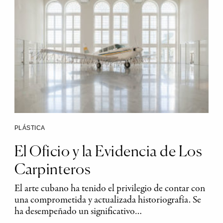
PLÁSTICA
El Oficio y la Evidencia de Los
Carpinteros
El arte cubano ha tenido el privilegio de contar con
una comprometida y actualizada historiografía. Se
ha desempeñado un significativo…