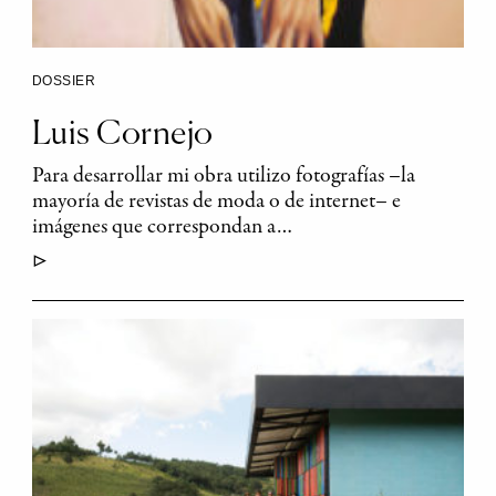
DOSSIER
Luis Cornejo
Para desarrollar mi obra utilizo fotografías –la
mayoría de revistas de moda o de internet– e
imágenes que correspondan a…
▷