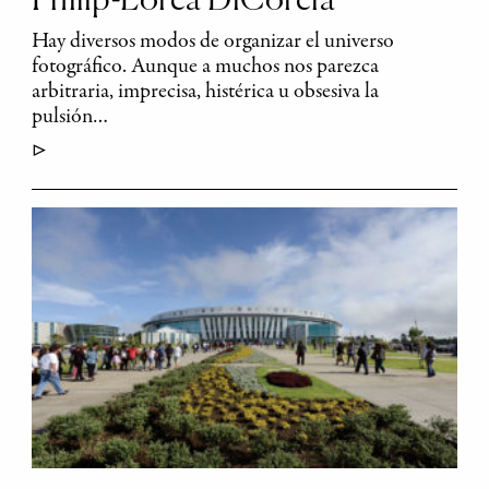
Philip-Lorca DiCorcia
Hay diversos modos de organizar el universo
fotográfico. Aunque a muchos nos parezca
arbitraria, imprecisa, histérica u obsesiva la
pulsión…
▷