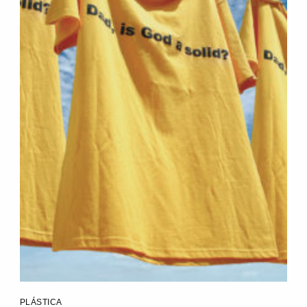
PLÁSTICA