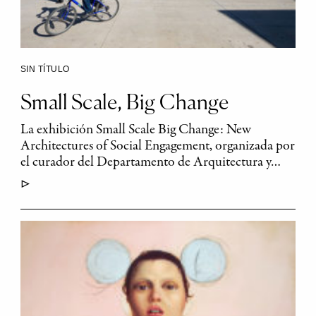
SIN TÍTULO
Small Scale, Big Change
La exhibición Small Scale Big Change: New
Architectures of Social Engagement, organizada por
el curador del Departamento de Arquitectura y…
▷