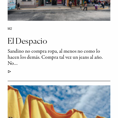
M2
El Despacio
Sandino no compra ropa, al menos no como lo
hacen los demás. Compra tal vez un jeans al año.
No…
▷