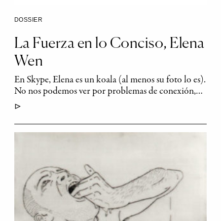
DOSSIER
La Fuerza en lo Conciso, Elena
Wen
En Skype, Elena es un koala (al menos su foto lo es).
No nos podemos ver por problemas de conexión,…
▷