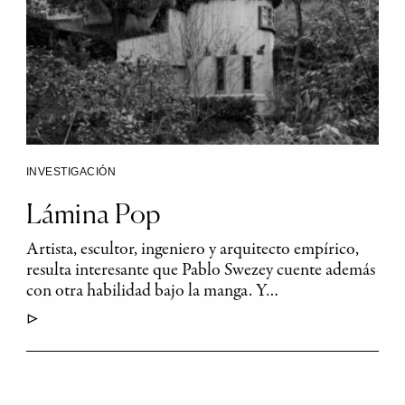
INVESTIGACIÓN
Lámina Pop
Artista, escultor, ingeniero y arquitecto empírico,
resulta interesante que Pablo Swezey cuente además
con otra habilidad bajo la manga. Y…
▷