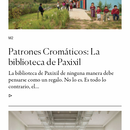
M2
Patrones Cromáticos: La
biblioteca de Paxixil
La biblioteca de Paxixil de ninguna manera debe
pensarse como un regalo. No lo es. Es todo lo
contrario, el…
▷