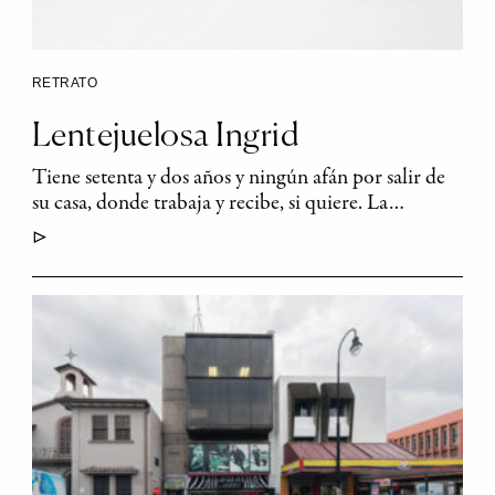
RETRATO
Lentejuelosa Ingrid
Tiene setenta y dos años y ningún afán por salir de
su casa, donde trabaja y recibe, si quiere. La…
▷