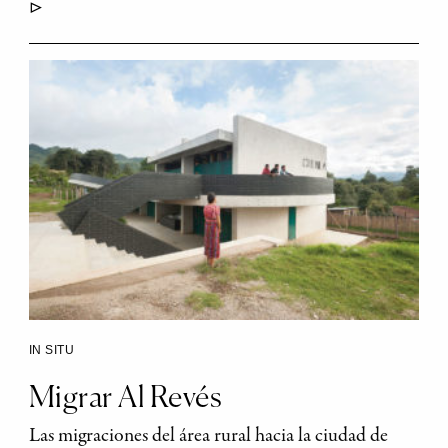
▷
IN SITU
Migrar Al Revés
Las migraciones del área rural hacia la ciudad de