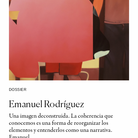
DOSSIER
Emanuel Rodríguez
Una imagen deconstruida. La coherencia que
conocemos es una forma de reorganizar los
elementos y entenderlos como una narrativa.
Emanuel…