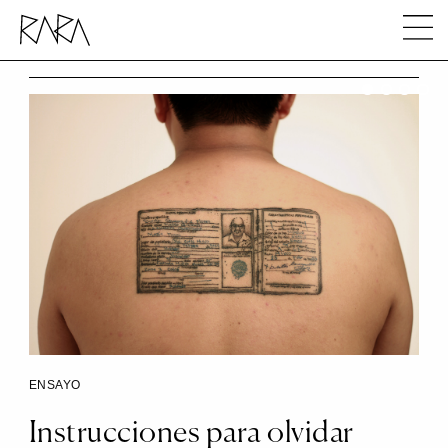
Instrucciones para olvidar
ENSAYO
Instrucciones para olvidar